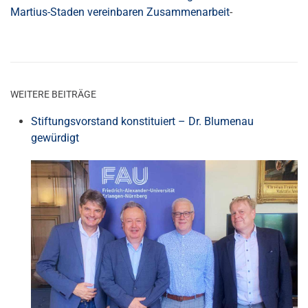
Martius-Staden vereinbaren Zusammenarbeit
-
WEITERE BEITRÄGE
Stiftungsvorstand konstituiert – Dr. Blumenau
gewürdigt