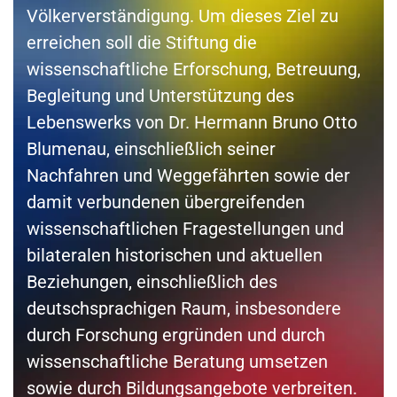
Völkerverständigung.
Um dieses Ziel zu
erreichen soll die Stiftung die
wissenschaftliche Erforschung, Betreuung,
Begleitung und Unterstützung des
Lebenswerks von Dr. Hermann Bruno Otto
Blumenau, einschließlich seiner
Nachfahren und Weggefährten sowie der
damit verbundenen übergreifenden
wissenschaftlichen Fragestellungen und
bilateralen historischen und aktuellen
Beziehungen, einschließlich des
deutschsprachigen Raum, insbesondere
durch Forschung ergründen und durch
wissenschaftliche Beratung umsetzen
sowie durch Bildungsangebote verbreiten.