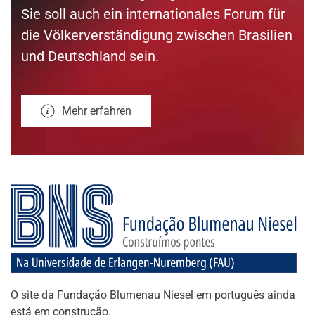
Sie soll auch ein internationales Forum für
die Völkerverständigung zwischen Brasilien
und Deutschland sein.
Mehr erfahren
O site da Fundação Blumenau Niesel em português ainda
está em construção.