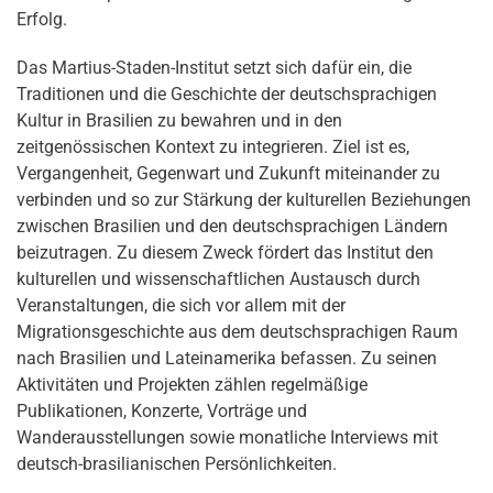
Erfolg.
Das Martius-Staden-Institut setzt sich dafür ein, die
Traditionen und die Geschichte der deutschsprachigen
Kultur in Brasilien zu bewahren und in den
zeitgenössischen Kontext zu integrieren. Ziel ist es,
Vergangenheit, Gegenwart und Zukunft miteinander zu
verbinden und so zur Stärkung der kulturellen Beziehungen
zwischen Brasilien und den deutschsprachigen Ländern
beizutragen. Zu diesem Zweck fördert das Institut den
kulturellen und wissenschaftlichen Austausch durch
Veranstaltungen, die sich vor allem mit der
Migrationsgeschichte aus dem deutschsprachigen Raum
nach Brasilien und Lateinamerika befassen. Zu seinen
Aktivitäten und Projekten zählen regelmäßige
Publikationen, Konzerte, Vorträge und
Wanderausstellungen sowie monatliche Interviews mit
deutsch-brasilianischen Persönlichkeiten.